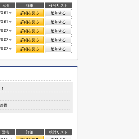
面積
詳細
検討リスト
23.61㎡
詳細を見る
追加する
23.61㎡
詳細を見る
追加する
28.02㎡
詳細を見る
追加する
28.02㎡
詳細を見る
追加する
28.02㎡
詳細を見る
追加する
－１
鉄骨
面積
詳細
検討リスト