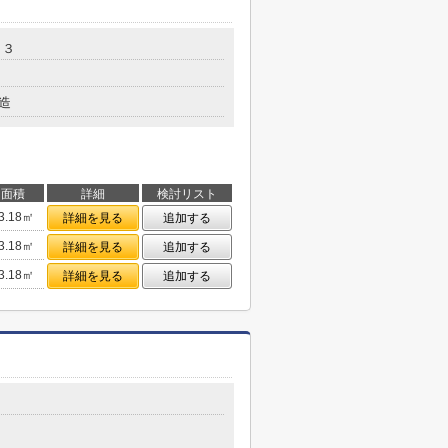
－３
造
面積
詳細
検討リスト
3.18㎡
詳細を見る
追加する
3.18㎡
詳細を見る
追加する
3.18㎡
詳細を見る
追加する