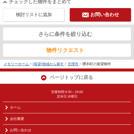
チェックした物件をまとめて
検討リストに追加
お問い合わせ
さらに条件を絞り込む
物件リクエスト
メモリーホーム
>
(賃貸)地域から探す
>
天理市
>
櫟本町の賃貸物件
ページトップに戻る
営業時間:9:30～19:00
定休日:水曜日
ホーム
会社概要
お問い合わせ