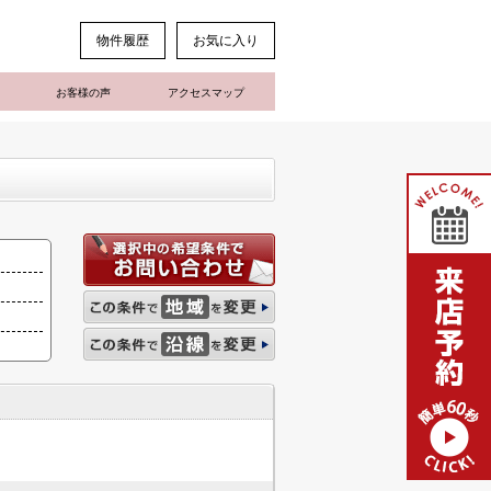
物件履歴
お気に入り
お客様の声
アクセスマップ