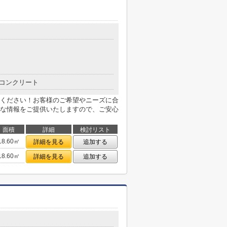
コンクリート
ください！お客様のご希望やニーズに合
な情報をご提供いたしますので、ご安心
面積
詳細
検討リスト
18.60㎡
詳細を見る
追加する
18.60㎡
詳細を見る
追加する