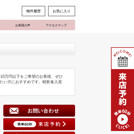
物件履歴
お気に入り
お客様の声
アクセスマップ
10万円以下をご希望のお客様、ぜひ
たい方におすすめです。軽飲食入居