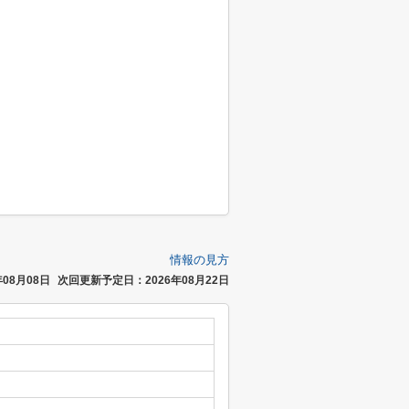
情報の見方
08月08日
次回更新予定日：2026年08月22日