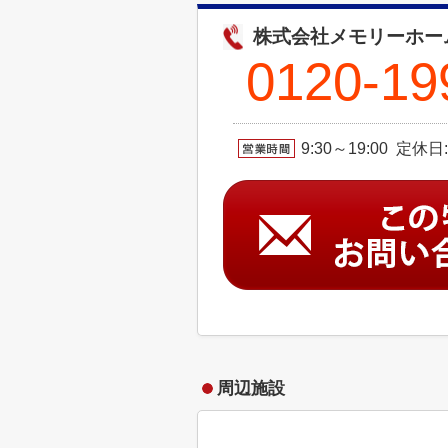
株式会社メモリーホー
0120-19
9:30～19:00 定休
周辺施設