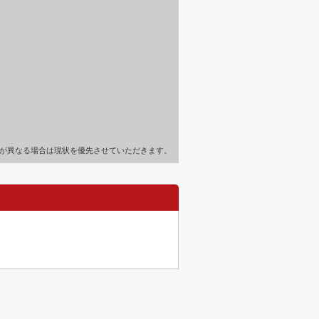
が異なる場合は現状を優先させていただきます。