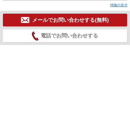
情報の見方
メールでお問い合わせする(無料)
電話でお問い合わせする