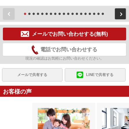
前
メールでお問い合わせする(無料)
電話でお問い合わせする
現況の確認はお気軽にお問い合わせください。
メールで共有する
LINEで共有する
お客様の声