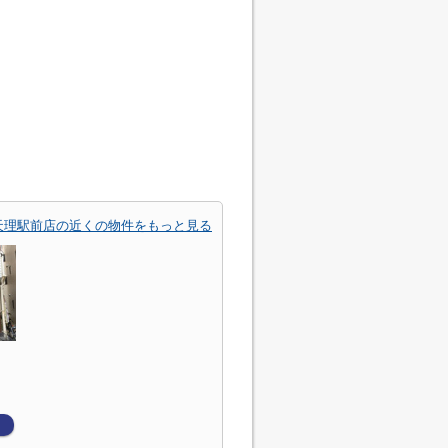
天理駅前店の近くの物件をもっと見る