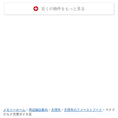
近くの物件をもっと見る
メモリーホーム
>
周辺施設案内
>
天理市
>
天理市のファーストフード
>
マクド
ナルド天理ダイキ店