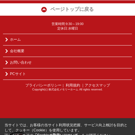
ページトップに戻る
営業時間:9:30～19:00
定休日:水曜日
ホーム
会社概要
お問い合わせ
PCサイト
プライバシーポリシー
利用規約
｜アクセスマップ
｜
Copyright(c) 株式会社メモリーホーム All rights reserved.
当サイトでは、お客様の当サイト利用状況把握、サービス向上検討を目的と
して、クッキー（Cookie）を使用しています。