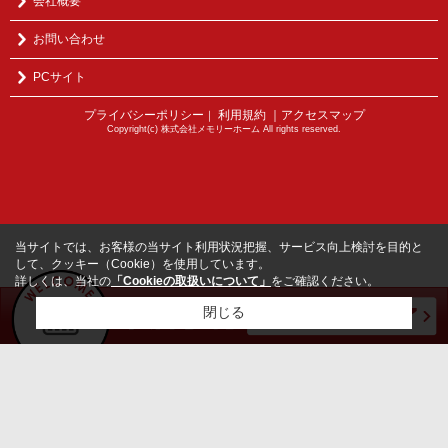
会社概要
お問い合わせ
PCサイト
プライバシーポリシー
利用規約
｜アクセスマップ
｜
Copyright(c) 株式会社メモリーホーム All rights reserved.
当サイトでは、お客様の当サイト利用状況把握、サービス向上検討を目的と
して、クッキー（Cookie）を使用しています。
詳しくは、当社の
「Cookieの取扱いについて」
をご確認ください。
閉じる