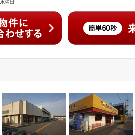
日:水曜日