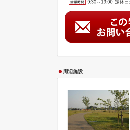
9:30～19:00 定休
周辺施設