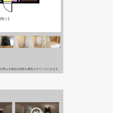
間取り】
が異なる場合は現状を優先させていただきます。