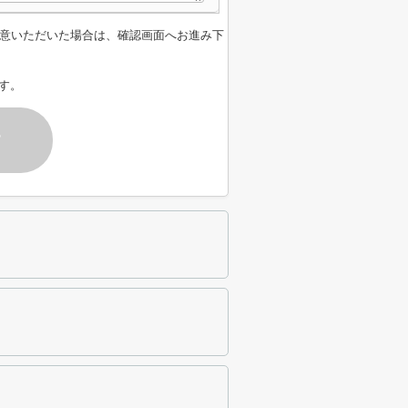
意いただいた場合は、確認画面へお進み下
す。
す