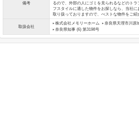
備考
るので、外部の人にゴミを見られるなどのトラ
フスタイルに適した物件をお探しなら、当社に
取り扱っておりますので、べストな物件をご紹介い
株式会社メモリーホーム
奈良県天理市川原城
取扱会社
奈良県知事 (6) 第3198号