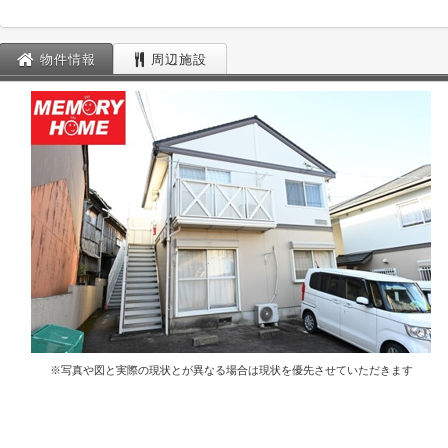
物件情報
周辺施設
※写真や図と実際の現状とが異なる場合は現状を優先させていただきます