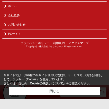
ホーム
会社概要
お問い合わせ
PCサイト
プライバシーポリシー
利用規約
｜アクセスマップ
｜
Copyright(c) 株式会社メモリーホーム All rights reserved.
当サイトでは、お客様の当サイト利用状況把握、サービス向上検討を目的と
して、クッキー（Cookie）を使用しています。
詳しくは、当社の
「Cookieの取扱いについて」
をご確認ください。
閉じる