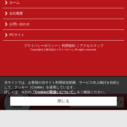
ホーム
会社概要
お問い合わせ
PCサイト
プライバシーポリシー
利用規約
｜アクセスマップ
｜
Copyright(c) 株式会社メモリーホーム All rights reserved.
当サイトでは、お客様の当サイト利用状況把握、サービス向上検討を目的と
して、クッキー（Cookie）を使用しています。
詳しくは、当社の
「Cookieの取扱いについて」
をご確認ください。
閉じる