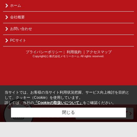
ホーム
会社概要
お問い合わせ
PCサイト
プライバシーポリシー
利用規約
｜アクセスマップ
｜
Copyright(c) 株式会社メモリーホーム All rights reserved.
当サイトでは、お客様の当サイト利用状況把握、サービス向上検討を目的と
して、クッキー（Cookie）を使用しています。
詳しくは、当社の
「Cookieの取扱いについて」
をご確認ください。
閉じる