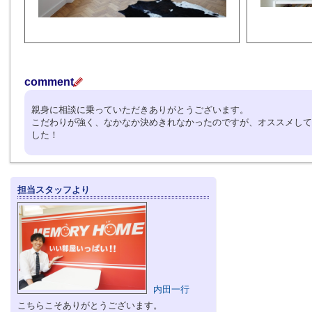
comment
親身に相談に乗っていただきありがとうございます。
こだわりが強く、なかなか決めきれなかったのですが、オススメして
した！
担当スタッフより
内田一行
こちらこそありがとうございます。