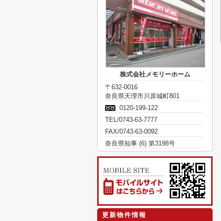
株式会社メモリーホーム
〒632-0016
奈良県天理市川原城町801
0120-199-122
TEL/0743-63-7777
FAX/0743-63-0092
奈良県知事 (6) 第3198号
更新物件情報