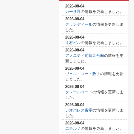
2026-08-04
カーサ匠
の情報を更新しました。
2026-08-04
グランディール
の情報を更新しま
した。
2026-08-04
辻村ビル
の情報を更新しました。
2026-08-04
アメニティ前栽２号館
の情報を更
新しました。
2026-08-04
ヴェル・コート阪手
の情報を更新
しました。
2026-08-04
クレールコート
の情報を更新しま
した。
2026-08-04
レオパレス富堂
の情報を更新しま
した。
2026-08-04
エテルノ
の情報を更新しました。