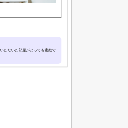
いただいた部屋がとっても素敵で