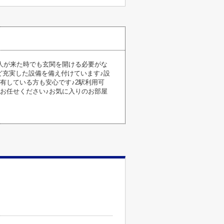
人が来た時でも玄関を開ける必要がな
ど充実した設備を備え付けています♪設
有している方も安心です♪2駅利用可
お任せください♪お気に入りのお部屋