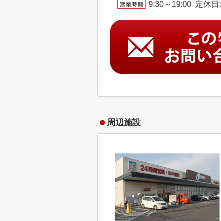
9:30～19:00 定休
周辺施設