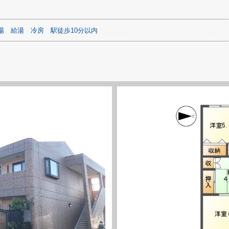
場
給湯
冷房
駅徒歩10分以内