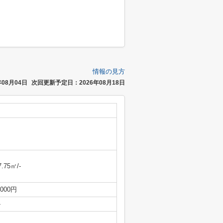
情報の見方
08月04日
次回更新予定日：2026年08月18日
7.75㎡/-
,000円
-