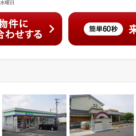
日:水曜日