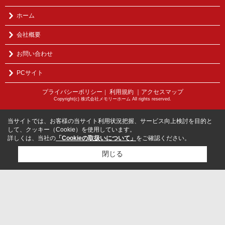
ホーム
会社概要
お問い合わせ
PCサイト
プライバシーポリシー
利用規約
｜アクセスマップ
｜
Copyright(c) 株式会社メモリーホーム All rights reserved.
当サイトでは、お客様の当サイト利用状況把握、サービス向上検討を目的と
して、クッキー（Cookie）を使用しています。
詳しくは、当社の
「Cookieの取扱いについて」
をご確認ください。
閉じる