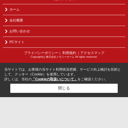
ホーム
会社概要
お問い合わせ
PCサイト
プライバシーポリシー
利用規約
｜アクセスマップ
｜
Copyright(c) 株式会社メモリーホーム All rights reserved.
当サイトでは、お客様の当サイト利用状況把握、サービス向上検討を目的と
して、クッキー（Cookie）を使用しています。
詳しくは、当社の
「Cookieの取扱いについて」
をご確認ください。
閉じる