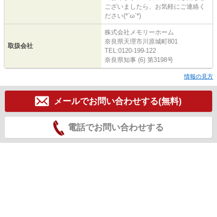
ございましたら、お気軽にご連絡く
ださい(*´ω`*)
株式会社メモリーホーム
奈良県天理市川原城町801
取扱会社
TEL:0120-199-122
奈良県知事 (6) 第3198号
情報の見方
メールでお問い合わせする(無料)
電話でお問い合わせする