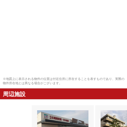
※地図上に表示される物件の位置は付近住所に所在することを表すものであり、実際の
物件所在地とは異なる場合がございます。
周辺施設