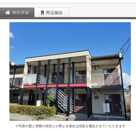
物件情報
周辺施設
※写真や図と実際の現状とが異なる場合は現状を優先させていただきます