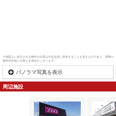
※地図上に表示される物件の位置は付近住所に所在することを表すものであり、実際の
物件所在地とは異なる場合がございます。
パノラマ写真を表示
周辺施設