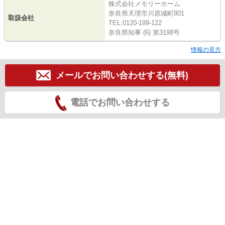
株式会社メモリーホーム
奈良県天理市川原城町801
取扱会社
TEL:0120-199-122
奈良県知事 (6) 第3198号
情報の見方
メールでお問い合わせする(無料)
電話でお問い合わせする