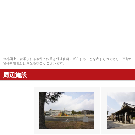
※地図上に表示される物件の位置は付近住所に所在することを表すものであり、実際の
物件所在地とは異なる場合がございます。
周辺施設