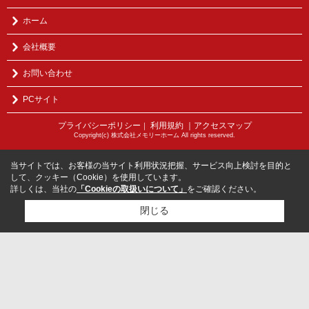
ホーム
会社概要
お問い合わせ
PCサイト
プライバシーポリシー
利用規約
｜アクセスマップ
｜
Copyright(c) 株式会社メモリーホーム All rights reserved.
当サイトでは、お客様の当サイト利用状況把握、サービス向上検討を目的と
して、クッキー（Cookie）を使用しています。
詳しくは、当社の
「Cookieの取扱いについて」
をご確認ください。
閉じる