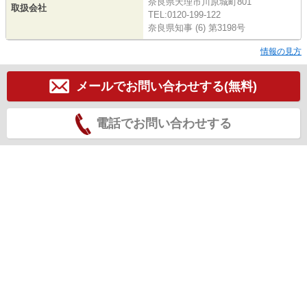
奈良県天理市川原城町801
取扱会社
TEL:0120-199-122
奈良県知事 (6) 第3198号
情報の見方
メールでお問い合わせする(無料)
電話でお問い合わせする