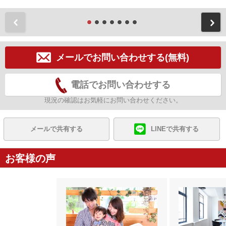
前
メールでお問い合わせする(無料)
電話でお問い合わせする
現況の確認はお気軽にお問い合わせください。
メールで共有する
LINEで共有する
お客様の声