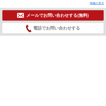
情報の見方
メールでお問い合わせする(無料)
電話でお問い合わせする