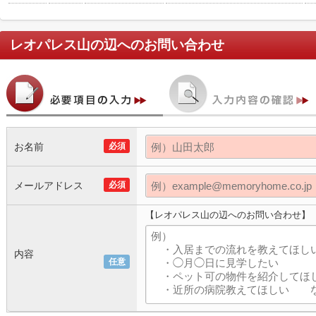
レオパレス山の辺
へのお問い合わせ
お名前
必須
メールアドレス
必須
【レオパレス山の辺へのお問い合わせ】
内容
任意