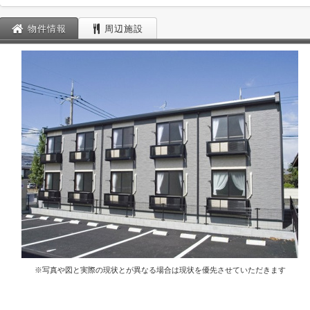
物件情報
周辺施設
※写真や図と実際の現状とが異なる場合は現状を優先させていただきます