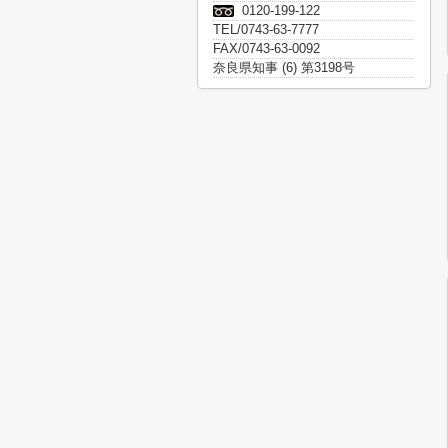
0120-199-122
TEL/0743-63-7777
FAX/0743-63-0092
奈良県知事 (6) 第3198号