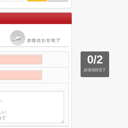
0
/
2
必須項目完了