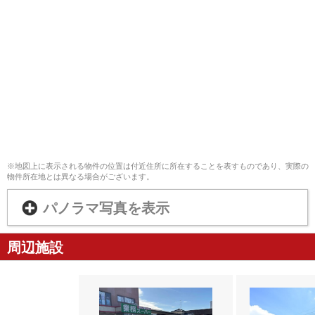
※地図上に表示される物件の位置は付近住所に所在することを表すものであり、実際の
物件所在地とは異なる場合がございます。
パノラマ写真を表示
周辺施設