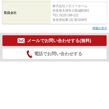
株式会社メモリーホーム
奈良県天理市川原城町801
取扱会社
TEL:0120-199-122
奈良県知事 (6) 第3198号
情報の見方
メールでお問い合わせする(無料)
電話でお問い合わせする