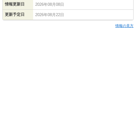
情報更新日
2026年08月08日
更新予定日
2026年08月22日
情報の見方