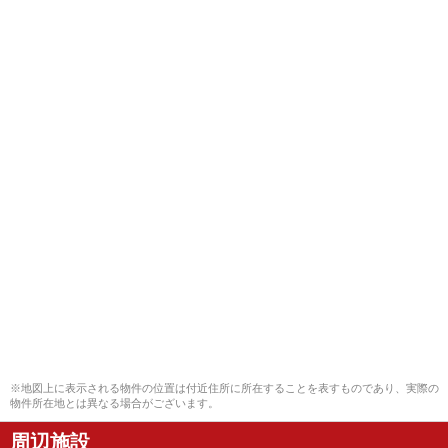
※地図上に表示される物件の位置は付近住所に所在することを表すものであり、実際の
物件所在地とは異なる場合がございます。
周辺施設