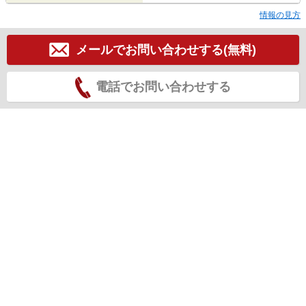
情報の見方
メールでお問い合わせする(無料)
電話でお問い合わせする