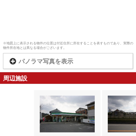
※地図上に表示される物件の位置は付近住所に所在することを表すものであり、実際の
物件所在地とは異なる場合がございます。
パノラマ写真を表示
周辺施設