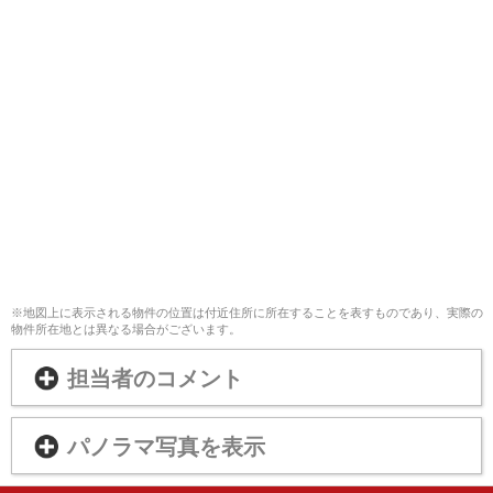
※地図上に表示される物件の位置は付近住所に所在することを表すものであり、実際の
物件所在地とは異なる場合がございます。
担当者のコメント
パノラマ写真を表示