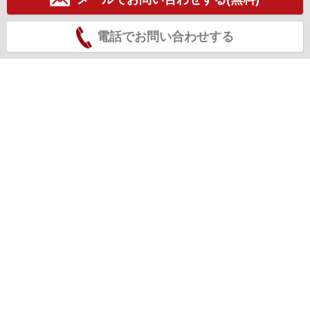
電話でお問い合わせする