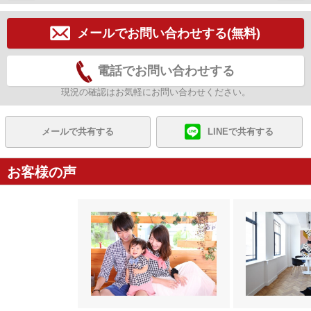
メールでお問い合わせする(無料)
電話でお問い合わせする
現況の確認はお気軽にお問い合わせください。
メールで共有する
LINEで共有する
お客様の声