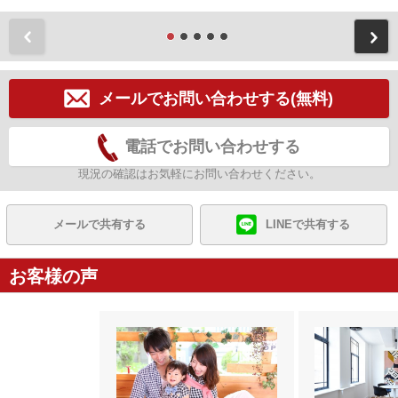
前
メールでお問い合わせする(無料)
電話でお問い合わせする
現況の確認はお気軽にお問い合わせください。
メールで共有する
LINEで共有する
お客様の声