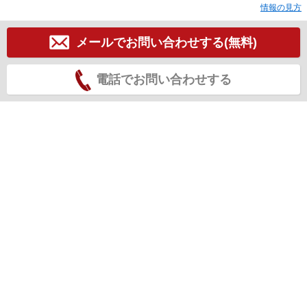
情報の見方
メールでお問い合わせする(無料)
電話でお問い合わせする