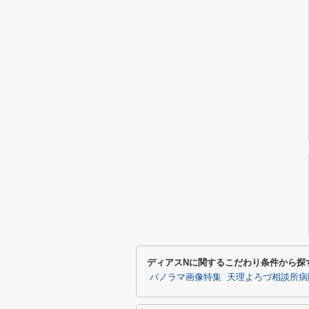
ディアスNに関するこだわり条件から探
パノラマ画像特集
天理よろづ相談所病