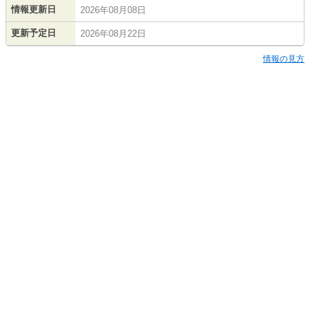
情報更新日
2026年08月08日
更新予定日
2026年08月22日
情報の見方