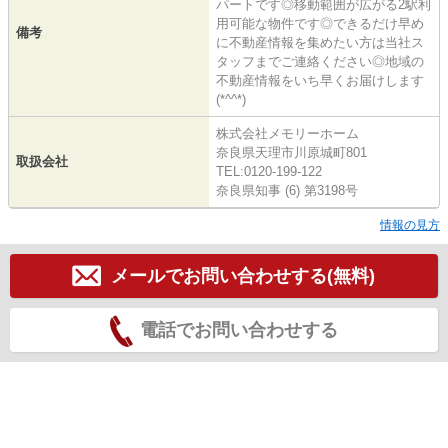
パートです◎移動範囲が広がる2駅利
用可能な物件です◎できるだけ早め
備考
に不動産情報を集めたい方は当社ス
タッフまでご連絡ください◎地域の
不動産情報をいち早くお届けします
(*^^*)
株式会社メモリーホーム
奈良県天理市川原城町801
取扱会社
TEL:0120-199-122
奈良県知事 (6) 第3198号
情報の見方
メールでお問い合わせする(無料)
電話でお問い合わせする