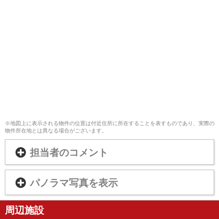
※地図上に表示される物件の位置は付近住所に所在することを表すものであり、実際の
物件所在地とは異なる場合がございます。
担当者のコメント
パノラマ写真を表示
周辺施設