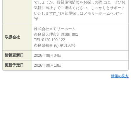
でしょうか。賃貸住宅情報をお探しの際には、ぜひお
気軽に当社までご連絡ください。しっかりとサポート
いたします(^_^)お部屋探しはメモリーホームへ♪(^▽
^)/
株式会社メモリーホーム
奈良県天理市川原城町801
取扱会社
TEL:0120-199-122
奈良県知事 (6) 第3198号
情報更新日
2026年08月04日
更新予定日
2026年08月18日
情報の見方