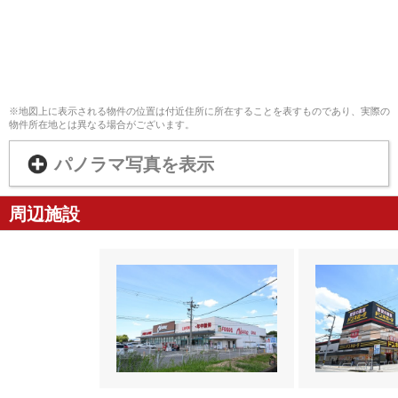
※地図上に表示される物件の位置は付近住所に所在することを表すものであり、実際の
物件所在地とは異なる場合がございます。
パノラマ写真を表示
周辺施設