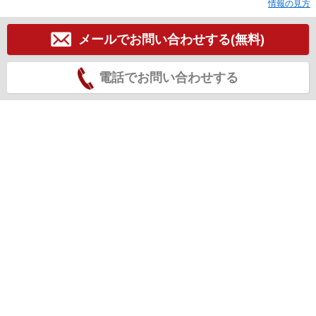
情報の見方
メールでお問い合わせする(無料)
電話でお問い合わせする