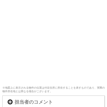
※地図上に表示される物件の位置は付近住所に所在することを表すものであり、実際の
物件所在地とは異なる場合がございます。
担当者のコメント