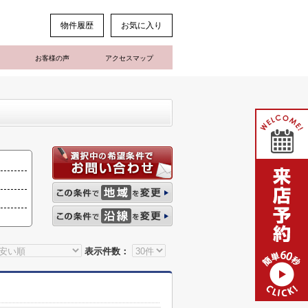
物件履歴
お気に入り
お客様の声
アクセスマップ
表示件数：