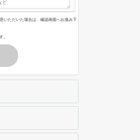
意いただいた場合は、確認画面へお進み下
す。
す