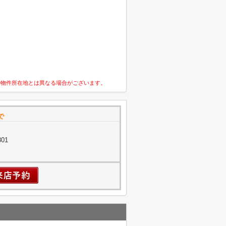
の物件所在地とは異なる場合がございます。
で
01