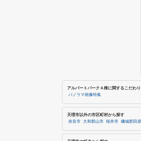
アルバートパークＡ棟に関するこだわり
パノラマ画像特集
天理市以外の市区町村から探す
奈良市
大和郡山市
桜井市
磯城郡田