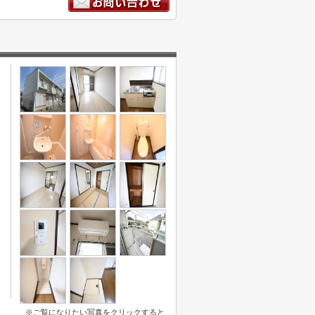
※ご覧になりたい写真をクリックすると