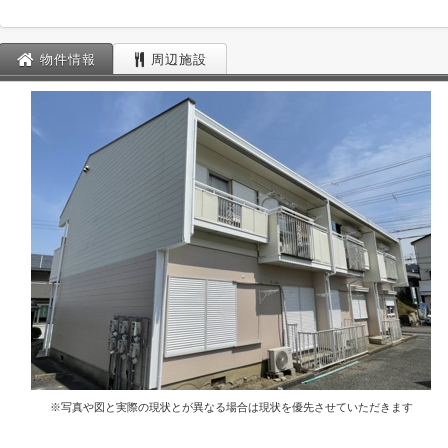
物件情報
周辺施設
※写真や図と実際の現状とが異なる場合は現状を優先させていただきます