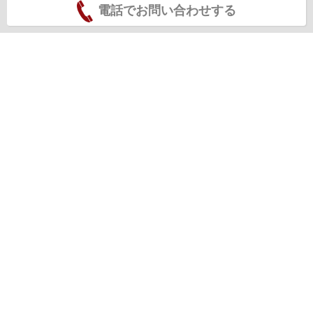
電話でお問い合わせする