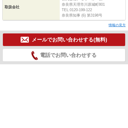
奈良県天理市川原城町801
取扱会社
TEL:0120-199-122
奈良県知事 (6) 第3198号
情報の見方
メールでお問い合わせする(無料)
電話でお問い合わせする