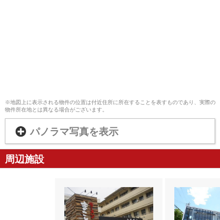
※地図上に表示される物件の位置は付近住所に所在することを表すものであり、実際の
物件所在地とは異なる場合がございます。
パノラマ写真を表示
周辺施設