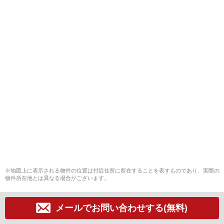
※地図上に表示される物件の位置は付近住所に所在することを表すものであり、実際の
物件所在地とは異なる場合がございます。
メールでお問い合わせする(無料)