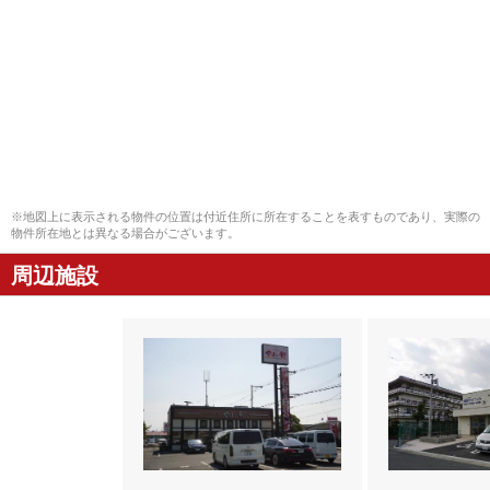
※地図上に表示される物件の位置は付近住所に所在することを表すものであり、実際の
物件所在地とは異なる場合がございます。
周辺施設