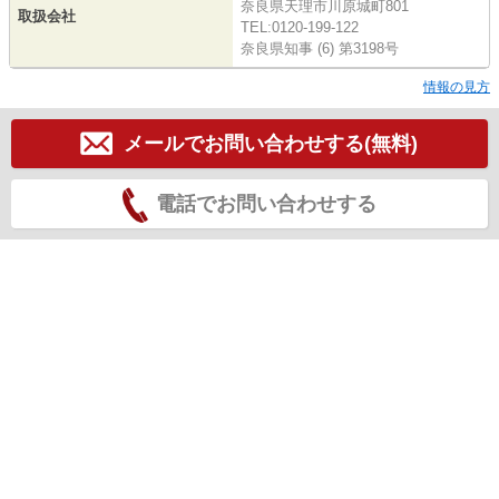
奈良県天理市川原城町801
取扱会社
TEL:0120-199-122
奈良県知事 (6) 第3198号
情報の見方
メールでお問い合わせする(無料)
電話でお問い合わせする