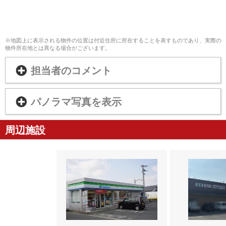
※地図上に表示される物件の位置は付近住所に所在することを表すものであり、実際の
物件所在地とは異なる場合がございます。
担当者のコメント
パノラマ写真を表示
周辺施設