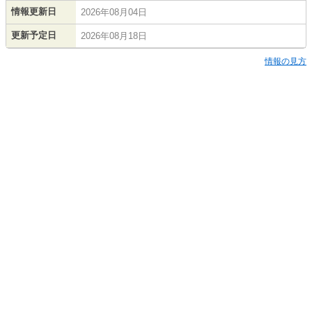
情報更新日
2026年08月04日
更新予定日
2026年08月18日
情報の見方