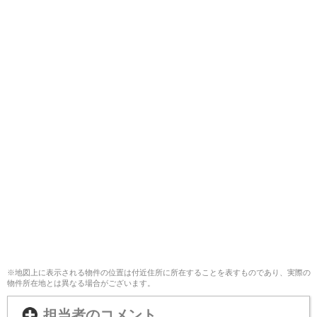
※地図上に表示される物件の位置は付近住所に所在することを表すものであり、実際の
物件所在地とは異なる場合がございます。
担当者のコメント