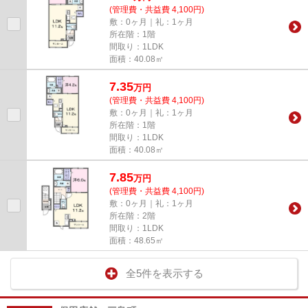
(管理費・共益費 4,100円)
敷：0ヶ月｜礼：1ヶ月
所在階：1階
間取り：1LDK
面積：40.08㎡
7.35
万
円
(管理費・共益費 4,100円)
敷：0ヶ月｜礼：1ヶ月
所在階：1階
間取り：1LDK
面積：40.08㎡
7.85
万
円
(管理費・共益費 4,100円)
敷：0ヶ月｜礼：1ヶ月
所在階：2階
間取り：1LDK
面積：48.65㎡
全5件を表示する