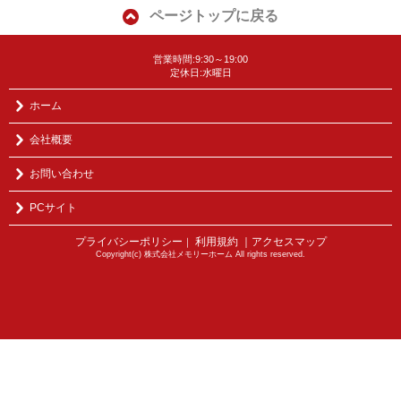
ページトップに戻る
営業時間:9:30～19:00
定休日:水曜日
ホーム
会社概要
お問い合わせ
PCサイト
プライバシーポリシー
利用規約
｜アクセスマップ
｜
Copyright(c) 株式会社メモリーホーム All rights reserved.