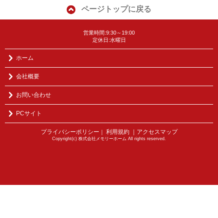
ページトップに戻る
営業時間:9:30～19:00
定休日:水曜日
ホーム
会社概要
お問い合わせ
PCサイト
プライバシーポリシー
利用規約
｜アクセスマップ
｜
Copyright(c) 株式会社メモリーホーム All rights reserved.