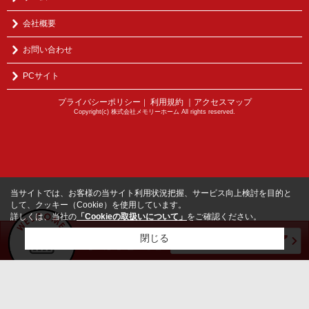
会社概要
お問い合わせ
PCサイト
プライバシーポリシー
利用規約
｜アクセスマップ
｜
Copyright(c) 株式会社メモリーホーム All rights reserved.
当サイトでは、お客様の当サイト利用状況把握、サービス向上検討を目的と
して、クッキー（Cookie）を使用しています。
詳しくは、当社の
「Cookieの取扱いについて」
をご確認ください。
閉じる